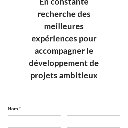
En constante
recherche des
meilleures
expériences pour
accompagner le
développement de
projets ambitieux
Nom
*