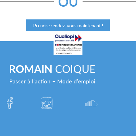
OU
Prendre rendez-vous maintenant !