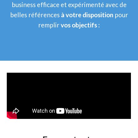
business efficace et expérimenté avec de
belles références
à votre disposition
pour
remplir
vos objectifs
: