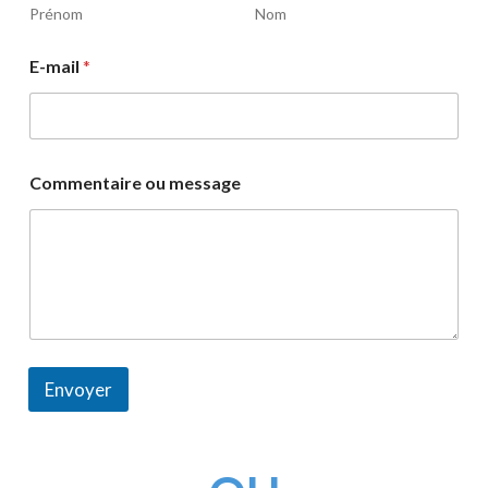
Prénom
Nom
E-mail
*
Commentaire ou message
Envoyer