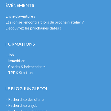
ÉVÉNEMENTS
Envie d’aventure ?
Et si on se rencontrait lors du prochain atelier ?
Découvrez les prochaines dates !
FORMATIONS
– Job
– Immobilier
– Coachs & indépendants
– TPE & Start-up
LE BLOG JUNGLETOI
– Recherchez des clients
– Recherchez un job