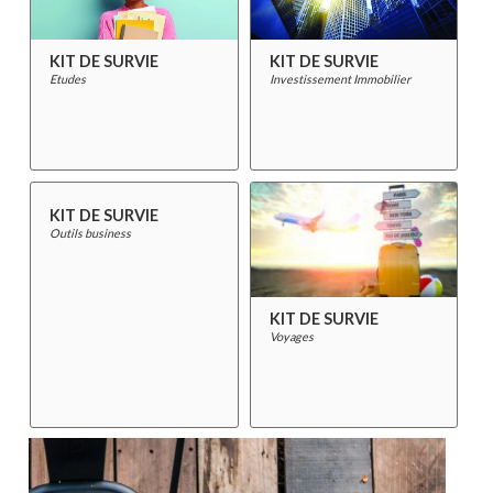
KIT DE SURVIE
KIT DE SURVIE
Etudes
Investissement Immobilier
KIT DE SURVIE
Outils business
KIT DE SURVIE
Voyages