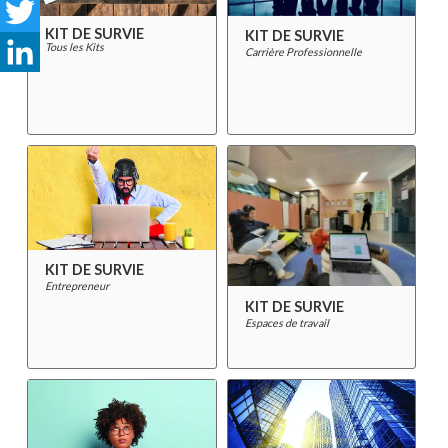
Facebook
KIT DE SURVIE
KIT DE SURVIE
Twitter
Tous les Kits
Carrière Professionnelle
LinkedIn
KIT DE SURVIE
Entrepreneur
KIT DE SURVIE
Espaces de travail