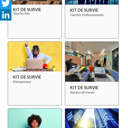
Facebook
KIT DE SURVIE
KIT DE SURVIE
Twitter
Tous les Kits
Carrière Professionnelle
LinkedIn
KIT DE SURVIE
Entrepreneur
KIT DE SURVIE
Espaces de travail