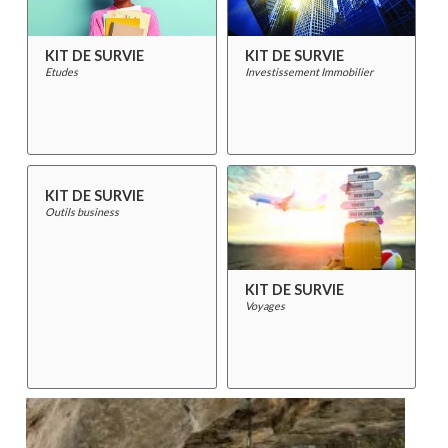
KIT DE SURVIE
KIT DE SURVIE
Etudes
Investissement Immobilier
KIT DE SURVIE
Outils business
KIT DE SURVIE
Voyages