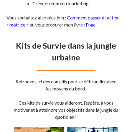
Créer du contenu marketing
Vous souhaitez aller plus loin :
Comment passer à l’action
« motrice »
ou vous procurer mon livre :
Fnac
Kits de Survie dans la jungle
urbaine
Retrouvez ici des conseils pour se débrouiller avec
les moyens du bord.
Ces kits de survie vous aideront, j’espère, à vous
motiver et à atteindre vos objectifs dans la jungle du
quotidien !