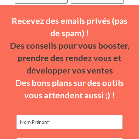
Recevez des emails privés (pas
de spam) !
Des conseils pour vous booster,
prendre des rendez vous et
développer vos ventes
Des bons plans sur des outils
vous attendent aussi ;) !