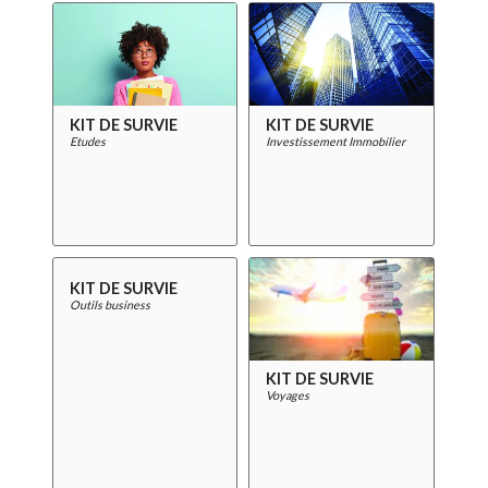
KIT DE SURVIE
KIT DE SURVIE
Etudes
Investissement Immobilier
KIT DE SURVIE
Outils business
KIT DE SURVIE
Voyages