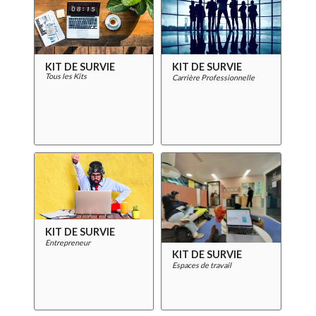
KIT DE SURVIE
KIT DE SURVIE
Tous les Kits
Carrière Professionnelle
KIT DE SURVIE
Entrepreneur
KIT DE SURVIE
Espaces de travail