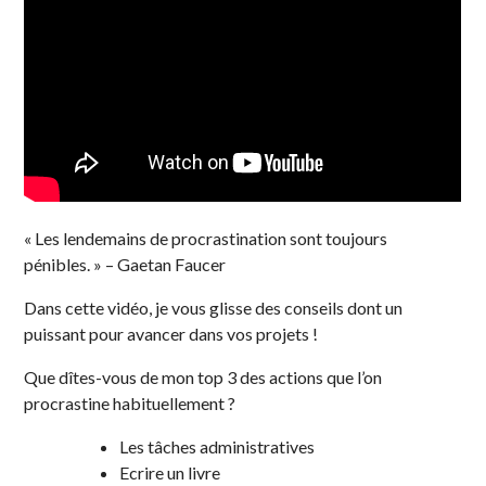
« Les lendemains de procrastination sont toujours
pénibles. » – Gaetan Faucer
Dans cette vidéo, je vous glisse des conseils dont un
puissant pour avancer dans vos projets !
Que dîtes-vous de mon top 3 des actions que l’on
procrastine habituellement ?
Les tâches administratives
Ecrire un livre