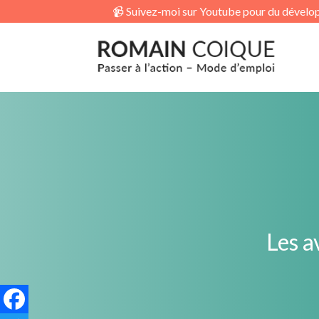
📹 Suivez-moi sur Youtube pour du dévelop
Les a