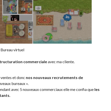
Bureau virtuel
tructuration commerciale
avec ma cliente.
 ventes et donc
nos nouveaux recrutements de
ouveaux bureaux ».
endant avec 5 nouveaux commerciaux elle me confia que
les
tants.