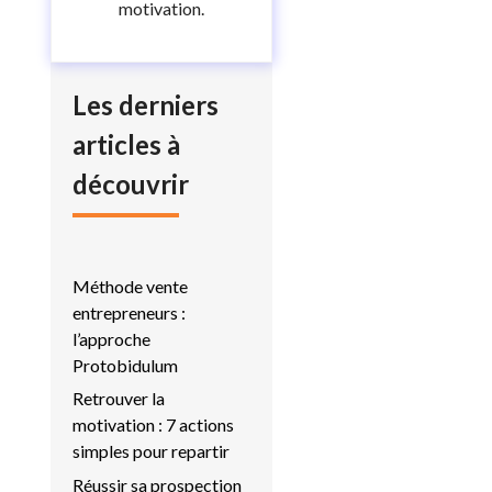
motivation.
Les derniers
articles à
découvrir
Méthode vente
entrepreneurs :
l’approche
Protobidulum
Retrouver la
motivation : 7 actions
simples pour repartir
Réussir sa prospection