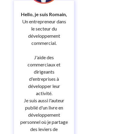
Hello, je suis Romain,
Un entrepreneur dans
le secteur du
développement
commercial.
J'aide des
commerciaux et
dirigeants
d'entreprises à
développer leur
activité.
Je suis aussi l'auteur
publié d'un livre en
développement
personnel où je partage
des leviers de