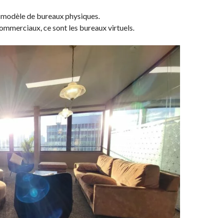
e au modèle de bureaux physiques.
commerciaux, ce sont les bureaux virtuels.