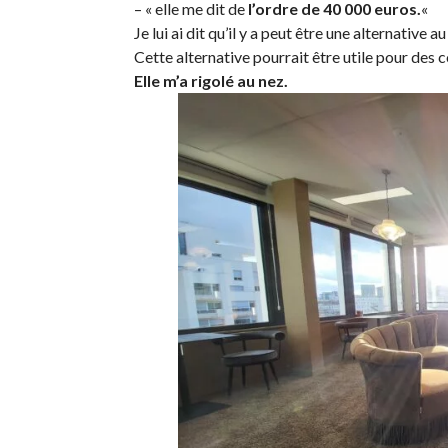
– « elle me dit de
l’ordre de 40 000 euros.
«
Je lui ai dit qu’il y a peut être une alternativ
Cette alternative pourrait être utile pour des 
Elle m’a rigolé au nez.