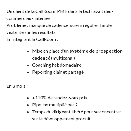
Un client de la CallRoom, PME dans la tech, avait deux
commerciaux internes.
Problème : manque de cadence, suivi irrégulier, faible
visibilité sur les résultats.
En intégrant la CallRoom :
Mise en place d’un
système de prospection
cadencé
(multicanal)
Coaching hebdomadaire
Reporting clair et partagé
En 3 mois :
+110% de rendez-vous pris
Pipeline multiplié par 2
Temps du dirigeant libéré pour se concentrer
sur le développement produit