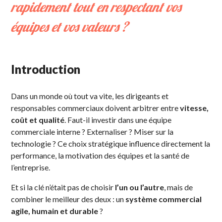
rapidement tout en respectant vos
équipes et vos valeurs ?
Introduction
Dans un monde où tout va vite, les dirigeants et
responsables commerciaux doivent arbitrer entre
vitesse,
coût et qualité
. Faut-il investir dans une équipe
commerciale interne ? Externaliser ? Miser sur la
technologie ? Ce choix stratégique influence directement la
performance, la motivation des équipes et la santé de
l’entreprise.
Et si la clé n’était pas de choisir
l’un ou l’autre
, mais de
combiner le meilleur des deux : un
système commercial
agile, humain et durable
?