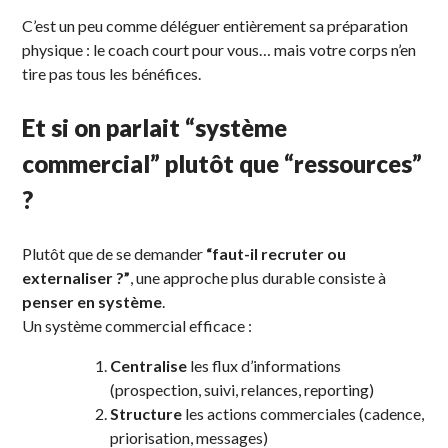
C’est un peu comme déléguer entièrement sa préparation
physique : le coach court pour vous… mais votre corps n’en
tire pas tous les bénéfices.
Et si on parlait “système
commercial” plutôt que “ressources”
?
Plutôt que de se demander
“faut-il recruter ou
externaliser ?”
, une approche plus durable consiste à
penser en système
.
Un système commercial efficace :
Centralise
les flux d’informations
(prospection, suivi, relances, reporting)
Structure
les actions commerciales (cadence,
priorisation, messages)