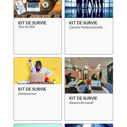
KIT DE SURVIE
KIT DE SURVIE
Tous les Kits
Carrière Professionnelle
KIT DE SURVIE
Entrepreneur
KIT DE SURVIE
Espaces de travail