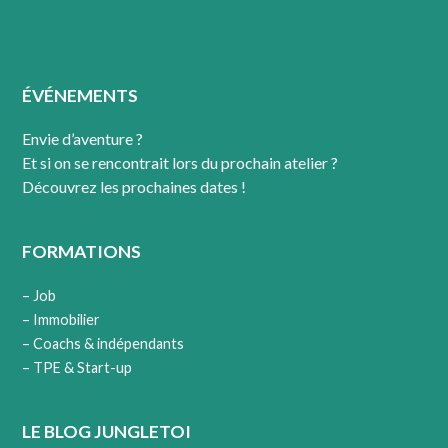
ÉVÉNEMENTS
Envie d’aventure ?
Et si on se rencontrait lors du prochain atelier ?
Découvrez les prochaines dates !
FORMATIONS
– Job
– Immobilier
– Coachs & indépendants
– TPE & Start-up
LE BLOG JUNGLETOI