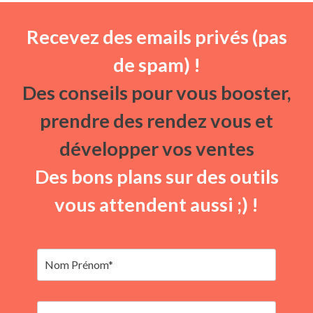
Recevez des emails privés (pas
de spam) !
Des conseils pour vous booster,
prendre des rendez vous et
développer vos ventes
Des bons plans sur des outils
vous attendent aussi ;) !