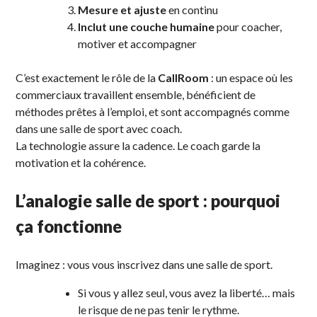
Mesure et ajuste
en continu
Inclut une couche humaine
pour coacher,
motiver et accompagner
C’est exactement le rôle de la
CallRoom
: un espace où les
commerciaux travaillent ensemble, bénéficient de
méthodes prêtes à l’emploi, et sont accompagnés comme
dans une salle de sport avec coach.
La technologie assure la cadence. Le coach garde la
motivation et la cohérence.
L’analogie salle de sport : pourquoi
ça fonctionne
Imaginez : vous vous inscrivez dans une salle de sport.
Si vous y allez seul, vous avez la liberté… mais
le risque de ne pas tenir le rythme.