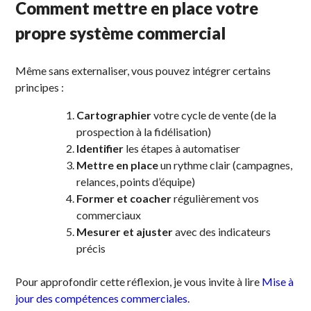
Comment mettre en place votre
propre système commercial
Même sans externaliser, vous pouvez intégrer certains
principes :
Cartographier
votre cycle de vente (de la
prospection à la fidélisation)
Identifier
les étapes à automatiser
Mettre en place
un rythme clair (campagnes,
relances, points d’équipe)
Former et coacher
régulièrement vos
commerciaux
Mesurer et ajuster
avec des indicateurs
précis
Pour approfondir cette réflexion, je vous invite à lire
Mise à
jour des compétences commerciales
.