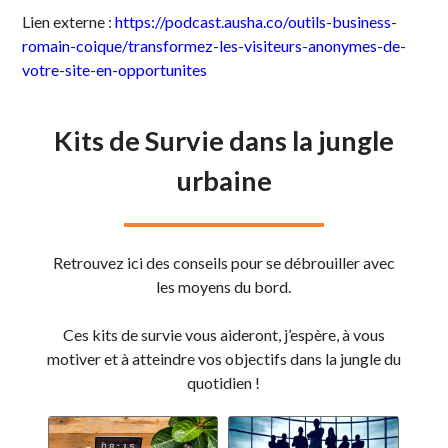
Lien externe :
https://podcast.ausha.co/outils-business-
romain-coique/transformez-les-visiteurs-anonymes-de-
votre-site-en-opportunites
Kits de Survie dans la jungle
urbaine
Retrouvez ici des conseils pour se débrouiller avec
les moyens du bord.
Ces kits de survie vous aideront, j’espère, à vous
motiver et à atteindre vos objectifs dans la jungle du
quotidien !