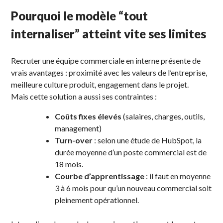
Pourquoi le modèle “tout
internaliser” atteint vite ses limites
Recruter une équipe commerciale en interne présente de
vrais avantages : proximité avec les valeurs de l’entreprise,
meilleure culture produit, engagement dans le projet.
Mais cette solution a aussi ses contraintes :
Coûts fixes élevés
(salaires, charges, outils,
management)
Turn-over
: selon une étude de HubSpot, la
durée moyenne d’un poste commercial est de
18 mois.
Courbe d’apprentissage
: il faut en moyenne
3 à 6 mois pour qu’un nouveau commercial soit
pleinement opérationnel.