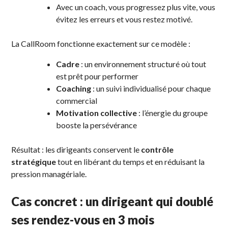
Avec un coach, vous progressez plus vite, vous
évitez les erreurs et vous restez motivé.
La CallRoom fonctionne exactement sur ce modèle :
Cadre
: un environnement structuré où tout
est prêt pour performer
Coaching
: un suivi individualisé pour chaque
commercial
Motivation collective
: l’énergie du groupe
booste la persévérance
Résultat : les dirigeants conservent le
contrôle
stratégique
tout en libérant du temps et en réduisant la
pression managériale.
Cas concret : un dirigeant qui doublé
ses rendez-vous en 3 mois