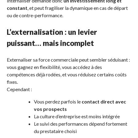
Internaliser demande donc
un investissement long et
constant
, et peut fragiliser la dynamique en cas de départ
ou de contre-performance.
L’externalisation : un levier
puissant… mais incomplet
Externaliser sa force commerciale peut sembler séduisant :
vous gagnez en flexibilité, vous accédez à des
compétences déjà rodées, et vous réduisez certains coûts
fixes.
Cependant :
Vous perdez parfois le
contact direct avec
vos prospects
La culture d’entreprise est moins intégrée
Le suivi des performances dépend fortement
du prestataire choisi