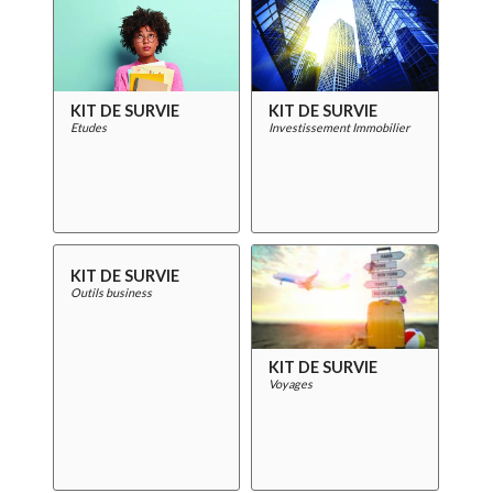
KIT DE SURVIE
KIT DE SURVIE
Etudes
Investissement Immobilier
KIT DE SURVIE
Outils business
KIT DE SURVIE
Voyages