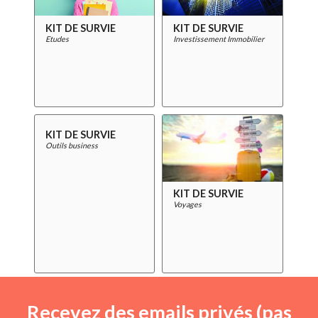
KIT DE SURVIE
KIT DE SURVIE
Etudes
Investissement Immobilier
KIT DE SURVIE
Outils business
KIT DE SURVIE
Voyages
Recevez des emails privés (pas