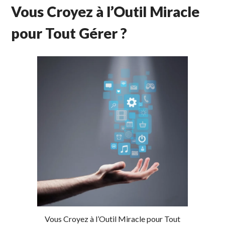
Vous Croyez à l’Outil Miracle
pour Tout Gérer ?
Vous Croyez à l’Outil Miracle pour Tout