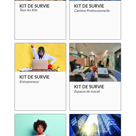
KIT DE SURVIE
KIT DE SURVIE
Tous les Kits
Carrière Professionnelle
KIT DE SURVIE
Entrepreneur
KIT DE SURVIE
Espaces de travail