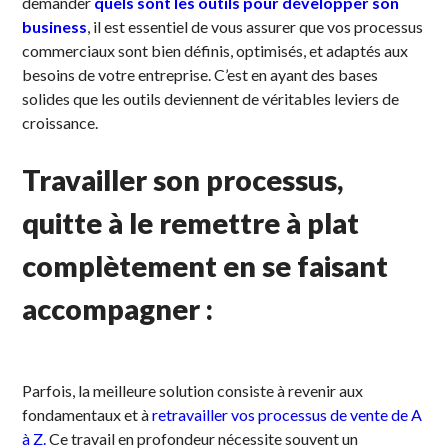
demander
quels sont les outils pour développer son
business
, il est essentiel de vous assurer que vos processus
commerciaux sont bien définis, optimisés, et adaptés aux
besoins de votre entreprise. C’est en ayant des bases
solides que les outils deviennent de véritables leviers de
croissance.
Travailler son processus,
quitte à le remettre à plat
complètement en se faisant
accompagner :
Parfois, la meilleure solution consiste à revenir aux
fondamentaux et à
retravailler vos processus de vente de A
à Z.
Ce travail en profondeur nécessite souvent un