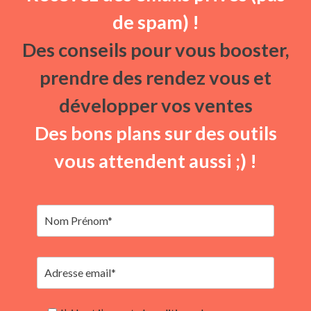
de spam) !
Des conseils pour vous booster,
prendre des rendez vous et
développer vos ventes
Des bons plans sur des outils
vous attendent aussi ;) !