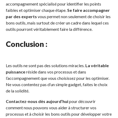
accompagnement spécialisé pour identifier les points
faibles et optimiser chaque étape.
Se faire accompagner
par des experts
vous permet non seulement de choisir les
bons outils, mais surtout de créer un cadre dans lequel ces
outils pourront véritablement faire la différence.
Conclusion :
Les outils ne sont pas des solutions miracles.
La véritable
puissance
réside dans vos processus et dans
l’accompagnement que vous choisissez pour les optimiser.
Ne vous contentez pas d’un simple gadget, faites le choix
de la solidité.
Contactez-nous dès aujourd’hui
pour découvrir
comment nous pouvons vous aider à structurer vos
processus et à choisir les bons outils pour développer votre