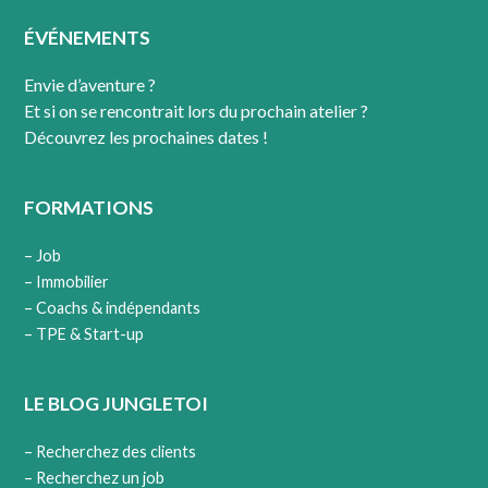
ÉVÉNEMENTS
Envie d’aventure ?
Et si on se rencontrait lors du prochain atelier ?
Découvrez les prochaines dates !
FORMATIONS
– Job
– Immobilier
– Coachs & indépendants
– TPE & Start-up
LE BLOG JUNGLETOI
– Recherchez des clients
– Recherchez un job