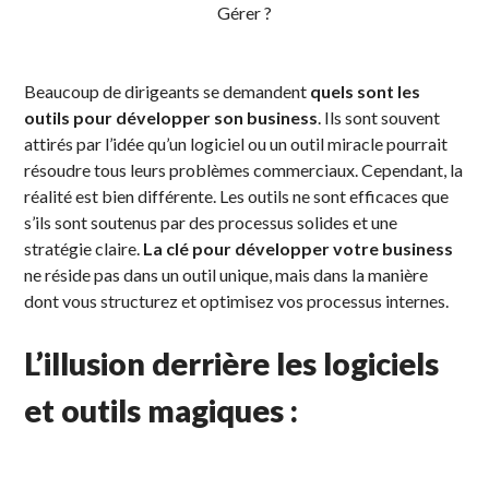
Gérer ?
Beaucoup de dirigeants se demandent
quels sont les
outils pour développer son business
. Ils sont souvent
attirés par l’idée qu’un logiciel ou un outil miracle pourrait
résoudre tous leurs problèmes commerciaux. Cependant, la
réalité est bien différente. Les outils ne sont efficaces que
s’ils sont soutenus par des processus solides et une
stratégie claire.
La clé pour développer votre business
ne réside pas dans un outil unique, mais dans la manière
dont vous structurez et optimisez vos processus internes.
L’illusion derrière les logiciels
et outils magiques :