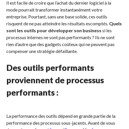
Il est facile de croire que l’achat du dernier logiciel à la
mode pourrait transformer instantanément votre
entreprise. Pourtant, sans une base solide, ces outils
risquent de ne pas atteindre les résultats escomptés.
Quels
sont les outils pour développer son business
si les
processus internes ne sont pas performants ? Ils ne sont
rien d’autre que des gadgets coûteux qui ne peuvent pas
compenser une stratégie défaillante.
Des outils performants
proviennent de processus
performants :
La performance des outils dépend en grande partie de la
performance des processus sous-jacents. Avant de vous