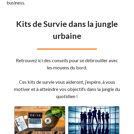
business.
Kits de Survie dans la jungle
urbaine
Retrouvez ici des conseils pour se débrouiller avec
les moyens du bord.
Ces kits de survie vous aideront, j’espère, à vous
motiver et à atteindre vos objectifs dans la jungle du
quotidien !